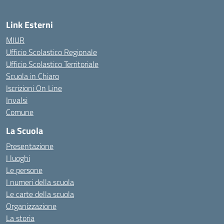
Link Esterni
MIUR
Ufficio Scolastico Regionale
Ufficio Scolastico Territoriale
Scuola in Chiaro
Iscrizioni On Line
Invalsi
Comune
La Scuola
Presentazione
I luoghi
Le persone
I numeri della scuola
Le carte della scuola
Organizzazione
La storia