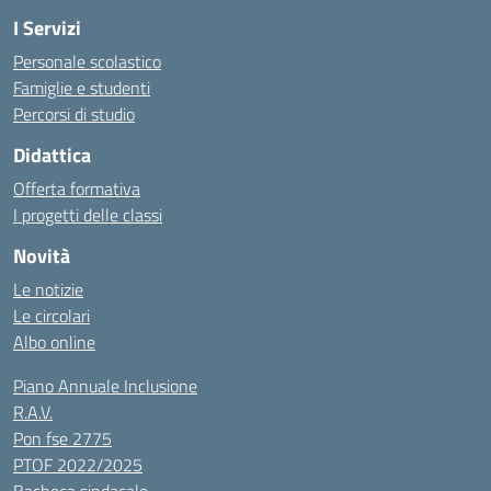
I Servizi
Personale scolastico
Famiglie e studenti
Percorsi di studio
Didattica
Offerta formativa
I progetti delle classi
Novità
Le notizie
Le circolari
Albo online
Piano Annuale Inclusione
R.A.V.
Pon fse 2775
PTOF 2022/2025