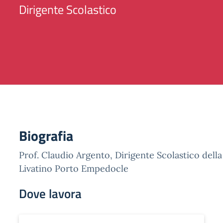
Dirigente Scolastico
Biografia
Prof. Claudio Argento, Dirigente Scolastico della
Livatino Porto Empedocle
Dove lavora