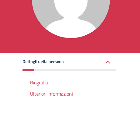
Dettagli della persona
Biografia
Ulteriori informazioni