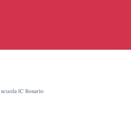
 scuola IC Rosario