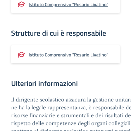
Istituto Comprensivo "Rosario Livatino"
Strutture di cui è responsabile
Istituto Comprensivo "Rosario Livatino"
Ulteriori informazioni
Il dirigente scolastico assicura la gestione unitari
ne ha la legale rappresentanza, è responsabile de
risorse finanziarie e strumentali e dei risultati de
rispetto delle competenze degli organi collegiali 