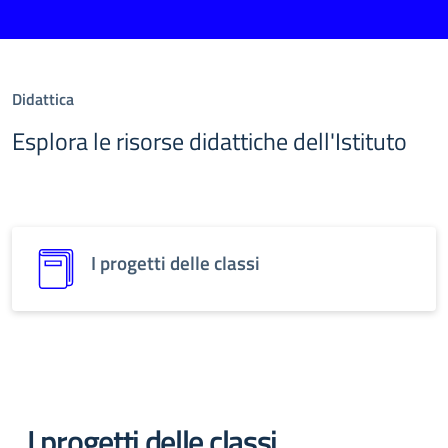
Didattica
Esplora le risorse didattiche dell'Istituto
I progetti delle classi
I progetti delle classi