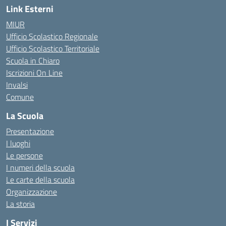
Link Esterni
MIUR
Ufficio Scolastico Regionale
Ufficio Scolastico Territoriale
Scuola in Chiaro
Iscrizioni On Line
Invalsi
Comune
La Scuola
Presentazione
I luoghi
Le persone
I numeri della scuola
Le carte della scuola
Organizzazione
La storia
I Servizi