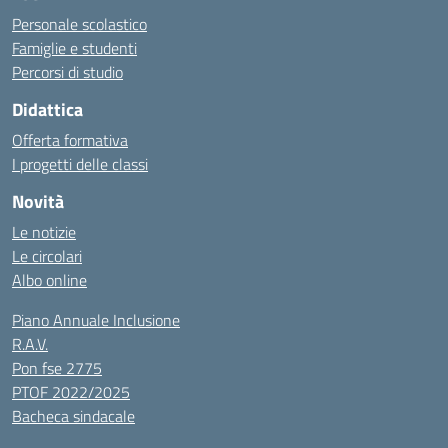
Personale scolastico
Famiglie e studenti
Percorsi di studio
Didattica
Offerta formativa
I progetti delle classi
Novità
Le notizie
Le circolari
Albo online
Piano Annuale Inclusione
R.A.V.
Pon fse 2775
PTOF 2022/2025
Bacheca sindacale