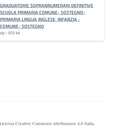
GRADUATORIE SOPRANNUMERARI DEFINITIVE
SCUOLA PRIMARIA COMUNE- SOSTEGNO-
PRIMARIA LINGUA INGLESE, INFANZIA -
COMUNE- SOSTEGNO
zip - 503 kb
o Licenza Creative Commons Attribuzione 4.0 Italia.