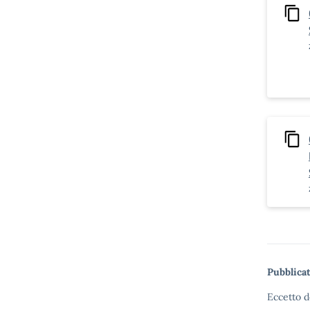
Pubblicat
Eccetto d