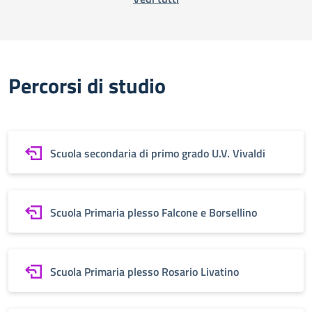
Percorsi di studio
Scuola secondaria di primo grado U.V. Vivaldi
Scuola Primaria plesso Falcone e Borsellino
Scuola Primaria plesso Rosario Livatino