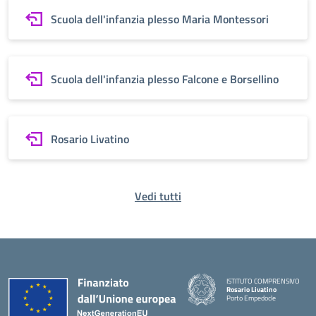
Scuola dell'infanzia plesso Maria Montessori
Scuola dell'infanzia plesso Falcone e Borsellino
Rosario Livatino
Vedi tutti
ISTITUTO COMPRENSIVO
Rosario Livatino
Porto Empedocle