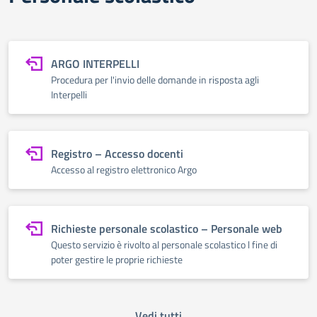
ARGO INTERPELLI
Procedura per l'invio delle domande in risposta agli
Interpelli
Registro – Accesso docenti
Accesso al registro elettronico Argo
Richieste personale scolastico – Personale web
Questo servizio è rivolto al personale scolastico l fine di
poter gestire le proprie richieste
Vedi tutti