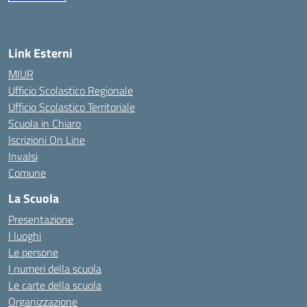
Link Esterni
MIUR
Ufficio Scolastico Regionale
Ufficio Scolastico Territoriale
Scuola in Chiaro
Iscrizioni On Line
Invalsi
Comune
La Scuola
Presentazione
I luoghi
Le persone
I numeri della scuola
Le carte della scuola
Organizzazione