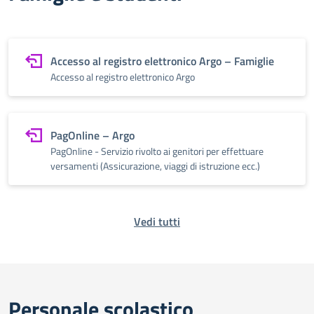
Accesso al registro elettronico Argo – Famiglie
Accesso al registro elettronico Argo
PagOnline – Argo
PagOnline - Servizio rivolto ai genitori per effettuare
versamenti (Assicurazione, viaggi di istruzione ecc.)
Vedi tutti
Personale scolastico