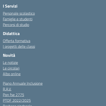
I Servizi
Personale scolastico
Famiglie e studenti
Percorsi di studio
Didattica
Offerta formativa
I progetti delle classi
Novità
Le notizie
Le circolari
Albo online
Piano Annuale Inclusione
R.A.V.
Pon fse 2775
PTOF 2022/2025