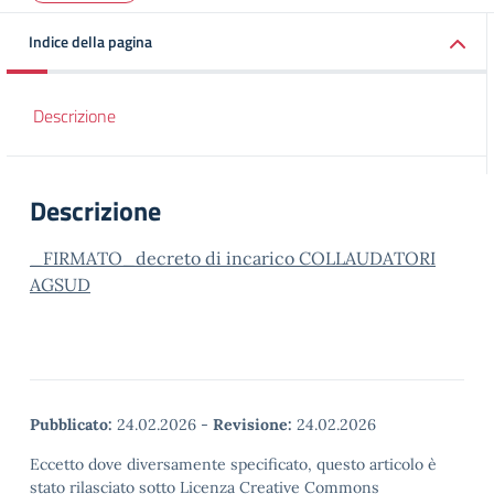
Indice della pagina
Descrizione
Descrizione
_FIRMATO_decreto di incarico COLLAUDATORI
AGSUD
Pubblicato:
24.02.2026
-
Revisione:
24.02.2026
Eccetto dove diversamente specificato, questo articolo è
stato rilasciato sotto Licenza Creative Commons