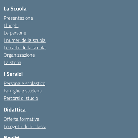
La Scuola
Presentazione
I luoghi
Le persone
I numeri della scuola
Le carte della scuola
Organizzazione
La storia
I Servizi
Personale scolastico
Famiglie e studenti
Percorsi di studio
Didattica
Offerta formativa
I progetti delle classi
Novità