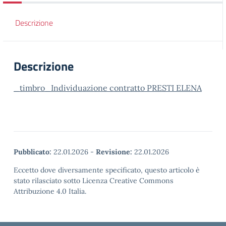
Descrizione
Descrizione
_timbro_Individuazione contratto PRESTI ELENA
Pubblicato:
22.01.2026
-
Revisione:
22.01.2026
Eccetto dove diversamente specificato, questo articolo è
stato rilasciato sotto Licenza Creative Commons
Attribuzione 4.0 Italia.