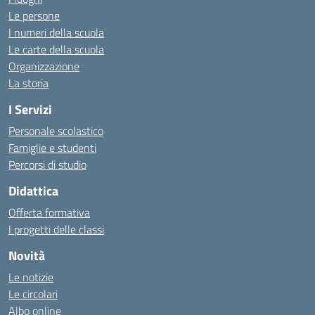
Le persone
I numeri della scuola
Le carte della scuola
Organizzazione
La storia
I Servizi
Personale scolastico
Famiglie e studenti
Percorsi di studio
Didattica
Offerta formativa
I progetti delle classi
Novità
Le notizie
Le circolari
Albo online