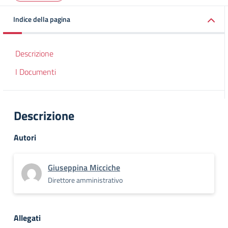
Indice della pagina
Descrizione
I Documenti
Descrizione
Autori
Giuseppina Micciche
Direttore amministrativo
Allegati