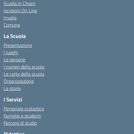
Scuola in Chiaro
Iscrizioni On Line
Invalsi
Comune
La Scuola
Presentazione
I luoghi
Le persone
I numeri della scuola
Le carte della scuola
Organizzazione
La storia
I Servizi
Personale scolastico
Famiglie e studenti
Percorsi di studio