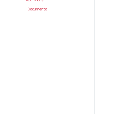
Il Documento