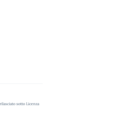
rilasciato sotto Licenza