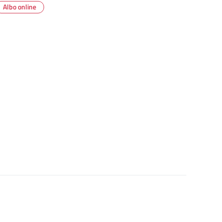
Albo online