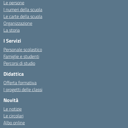
Le persone
I numeri della scuola
Le carte della scuola
Organizzazione
La storia
I Servizi
Personale scolastico
Famiglie e studenti
Percorsi di studio
Didattica
Offerta formativa
I progetti delle classi
Novità
Le notizie
Le circolari
Albo online