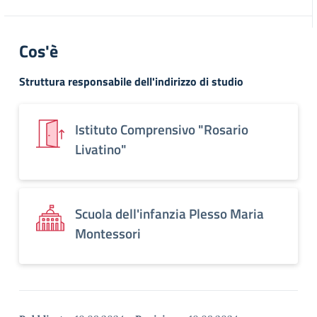
Cos'è
Struttura responsabile dell'indirizzo di studio
Istituto Comprensivo "Rosario
Livatino"
Scuola dell'infanzia Plesso Maria
Montessori