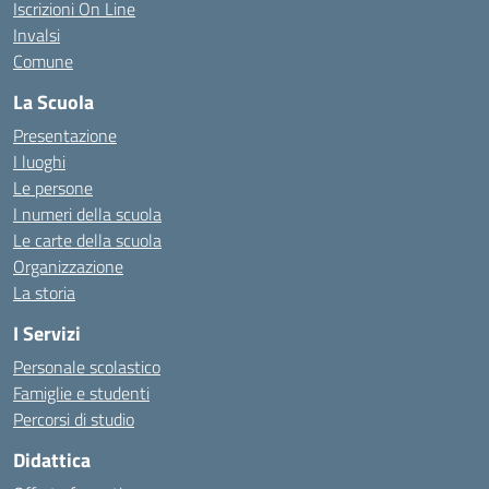
Iscrizioni On Line
Invalsi
Comune
La Scuola
Presentazione
I luoghi
Le persone
I numeri della scuola
Le carte della scuola
Organizzazione
La storia
I Servizi
Personale scolastico
Famiglie e studenti
Percorsi di studio
Didattica