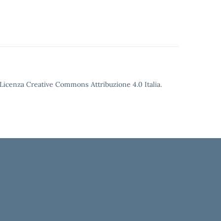
o Licenza Creative Commons Attribuzione 4.0 Italia.