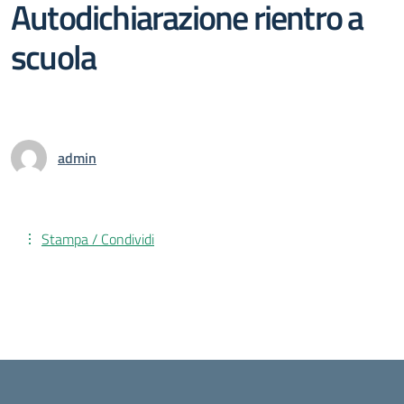
Autodichiarazione rientro a
scuola
admin
Stampa / Condividi