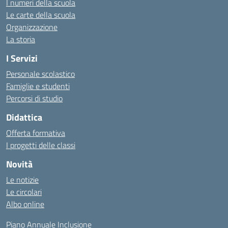
I numeri della scuola
Le carte della scuola
Organizzazione
La storia
I Servizi
Personale scolastico
Famiglie e studenti
Percorsi di studio
Didattica
Offerta formativa
I progetti delle classi
Novità
Le notizie
Le circolari
Albo online
Piano Annuale Inclusione