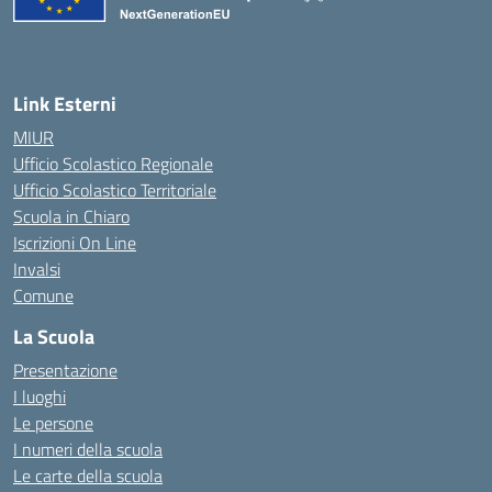
Link Esterni
MIUR
Ufficio Scolastico Regionale
Ufficio Scolastico Territoriale
Scuola in Chiaro
Iscrizioni On Line
Invalsi
Comune
La Scuola
Presentazione
I luoghi
Le persone
I numeri della scuola
Le carte della scuola