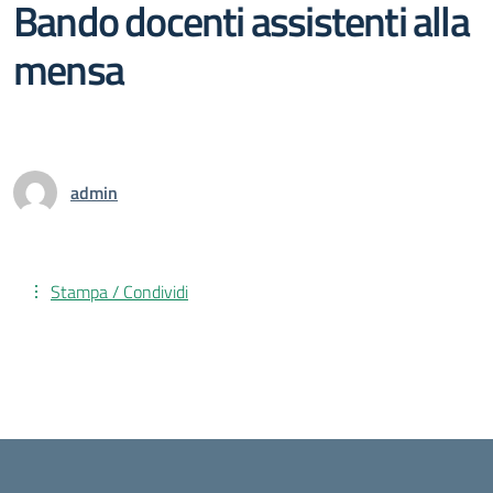
Bando docenti assistenti alla
mensa
admin
Stampa / Condividi