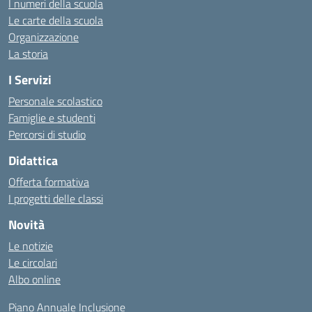
I numeri della scuola
Le carte della scuola
Organizzazione
La storia
I Servizi
Personale scolastico
Famiglie e studenti
Percorsi di studio
Didattica
Offerta formativa
I progetti delle classi
Novità
Le notizie
Le circolari
Albo online
Piano Annuale Inclusione