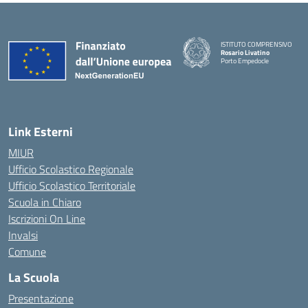
ISTITUTO COMPRENSIVO
Rosario Livatino
Porto Empedocle
Link Esterni
MIUR
Ufficio Scolastico Regionale
Ufficio Scolastico Territoriale
Scuola in Chiaro
Iscrizioni On Line
Invalsi
Comune
La Scuola
Presentazione