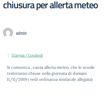
chiusura per allerta meteo
admin
Stampa / Condividi
Si comunica , causa allerta meteo, che le scuole
resteranno chiuse nella giornata di domani
11/11/2019 ( vedi ordinanza sindacale allegata)