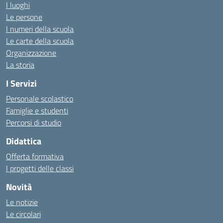
I luoghi
Le persone
I numeri della scuola
Le carte della scuola
Organizzazione
La storia
I Servizi
Personale scolastico
Famiglie e studenti
Percorsi di studio
Didattica
Offerta formativa
I progetti delle classi
Novità
Le notizie
Le circolari