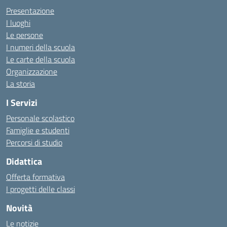
Presentazione
I luoghi
Le persone
I numeri della scuola
Le carte della scuola
Organizzazione
La storia
I Servizi
Personale scolastico
Famiglie e studenti
Percorsi di studio
Didattica
Offerta formativa
I progetti delle classi
Novità
Le notizie