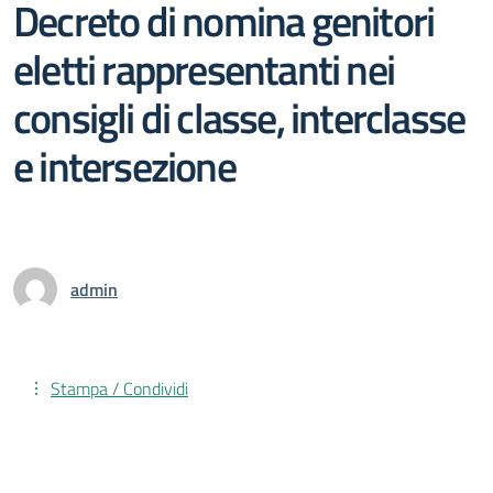
Decreto di nomina genitori
eletti rappresentanti nei
consigli di classe, interclasse
e intersezione
admin
Stampa / Condividi