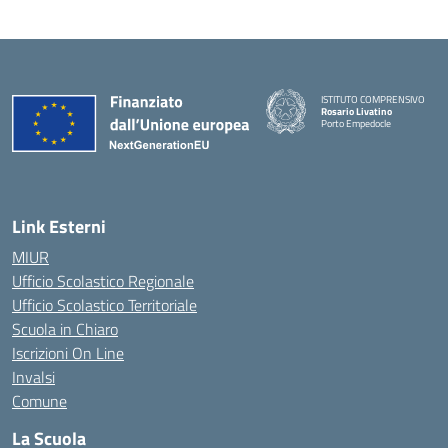
ISTITUTO COMPRENSIVO
Rosario Livatino
Porto Empedocle
Link Esterni
MIUR
Ufficio Scolastico Regionale
Ufficio Scolastico Territoriale
Scuola in Chiaro
Iscrizioni On Line
Invalsi
Comune
La Scuola