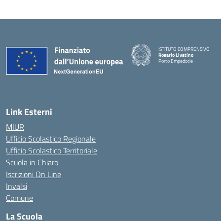
ISTITUTO COMPRENSIVO
Rosario Livatino
Porto Empedocle
Link Esterni
MIUR
Ufficio Scolastico Regionale
Ufficio Scolastico Territoriale
Scuola in Chiaro
Iscrizioni On Line
Invalsi
Comune
La Scuola