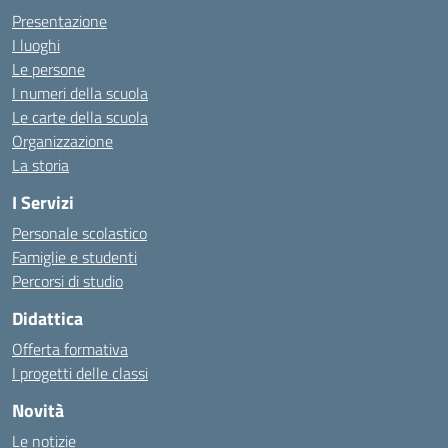
Presentazione
I luoghi
Le persone
I numeri della scuola
Le carte della scuola
Organizzazione
La storia
I Servizi
Personale scolastico
Famiglie e studenti
Percorsi di studio
Didattica
Offerta formativa
I progetti delle classi
Novità
Le notizie