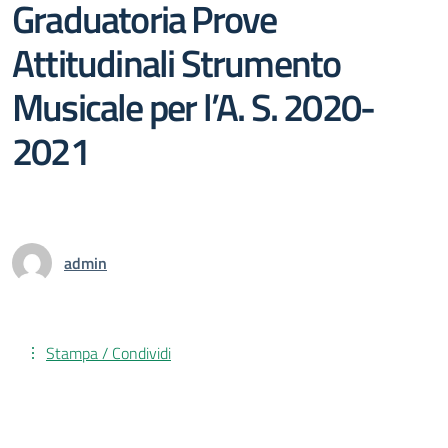
Graduatoria Prove
Attitudinali Strumento
Musicale per l’A. S. 2020-
2021
admin
Stampa / Condividi