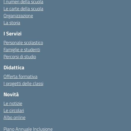
I numeri della scuola
Le carte della scuola
Organizzazione
La storia
I Servizi
Personale scolastico
Famiglie e studenti
Percorsi di studio
Didattica
Offerta formativa
I progetti delle classi
Novità
Le notizie
Le circolari
Albo online
Piano Annuale Inclusione