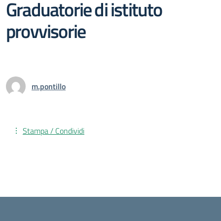
Graduatorie di istituto
provvisorie
m.pontillo
Stampa / Condividi