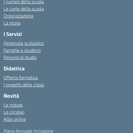
I numeri della scuola
Le carte della scuola
Organizzazione
La storia
I Servizi
Personale scolastico
Famiglie e studenti
Percorsi di studio
Didattica
Offerta formativa
I progetti delle classi
Novità
Le notizie
Le circolari
Albo online
Piano Annuale Inclusione