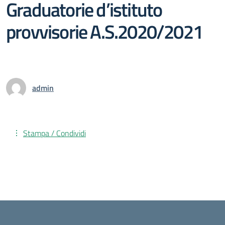
Graduatorie d’istituto
provvisorie A.S.2020/2021
admin
Stampa / Condividi