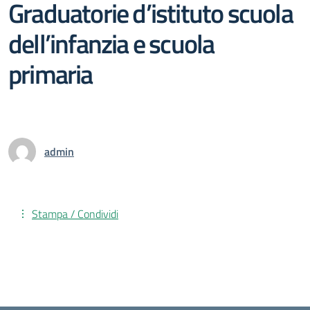
Graduatorie d’istituto scuola
dell’infanzia e scuola
primaria
admin
Stampa / Condividi