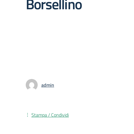
Borsellino
admin
Stampa / Condividi