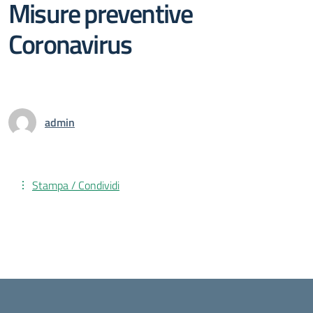
Misure preventive
Coronavirus
admin
Stampa / Condividi