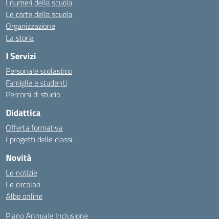
I numeri della scuola
Le carte della scuola
Organizzazione
La storia
I Servizi
Personale scolastico
Famiglie e studenti
Percorsi di studio
Didattica
Offerta formativa
I progetti delle classi
Novità
Le notizie
Le circolari
Albo online
Piano Annuale Inclusione