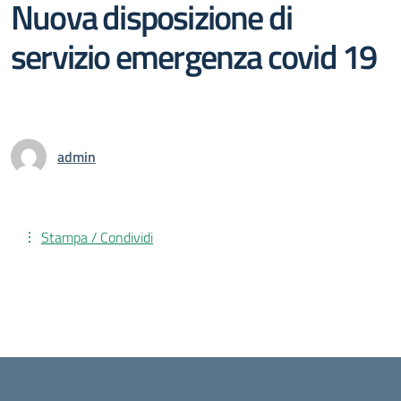
Nuova disposizione di
servizio emergenza covid 19
admin
Stampa / Condividi