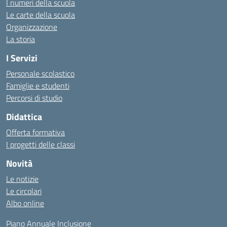
I numeri della scuola
Le carte della scuola
Organizzazione
La storia
I Servizi
Personale scolastico
Famiglie e studenti
Percorsi di studio
Didattica
Offerta formativa
I progetti delle classi
Novità
Le notizie
Le circolari
Albo online
Piano Annuale Inclusione