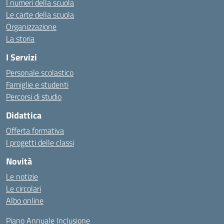
I numeri della scuola
Le carte della scuola
Organizzazione
La storia
I Servizi
Personale scolastico
Famiglie e studenti
Percorsi di studio
Didattica
Offerta formativa
I progetti delle classi
Novità
Le notizie
Le circolari
Albo online
Piano Annuale Inclusione