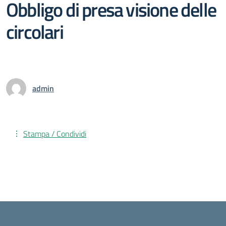
Obbligo di presa visione delle
circolari
admin
Stampa / Condividi