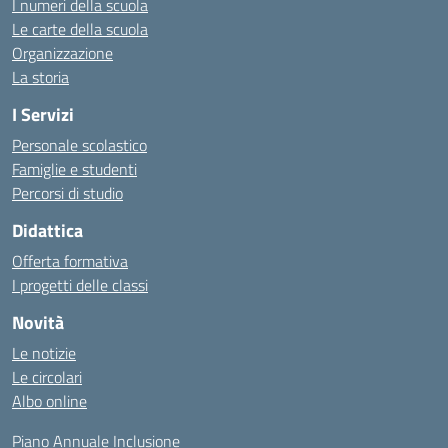
I numeri della scuola
Le carte della scuola
Organizzazione
La storia
I Servizi
Personale scolastico
Famiglie e studenti
Percorsi di studio
Didattica
Offerta formativa
I progetti delle classi
Novità
Le notizie
Le circolari
Albo online
Piano Annuale Inclusione