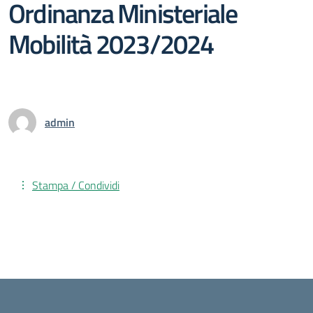
Ordinanza Ministeriale
Mobilità 2023/2024
admin
Stampa / Condividi