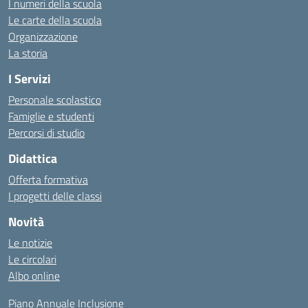
I numeri della scuola
Le carte della scuola
Organizzazione
La storia
I Servizi
Personale scolastico
Famiglie e studenti
Percorsi di studio
Didattica
Offerta formativa
I progetti delle classi
Novità
Le notizie
Le circolari
Albo online
Piano Annuale Inclusione