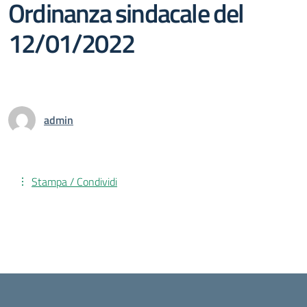
Ordinanza sindacale del
12/01/2022
admin
Stampa / Condividi