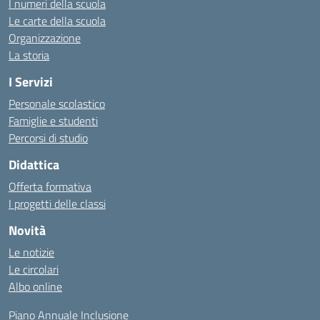
I numeri della scuola
Le carte della scuola
Organizzazione
La storia
I Servizi
Personale scolastico
Famiglie e studenti
Percorsi di studio
Didattica
Offerta formativa
I progetti delle classi
Novità
Le notizie
Le circolari
Albo online
Piano Annuale Inclusione