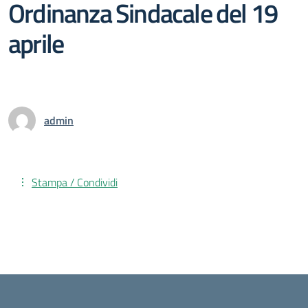
Ordinanza Sindacale del 19
aprile
admin
Stampa / Condividi