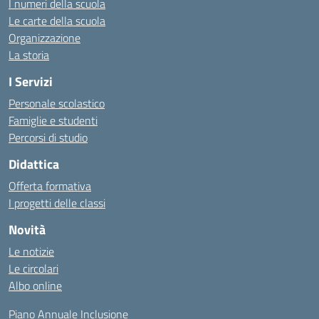
I numeri della scuola
Le carte della scuola
Organizzazione
La storia
I Servizi
Personale scolastico
Famiglie e studenti
Percorsi di studio
Didattica
Offerta formativa
I progetti delle classi
Novità
Le notizie
Le circolari
Albo online
Piano Annuale Inclusione