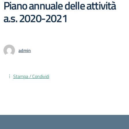
Piano annuale delle attività
a.s. 2020-2021
admin
Stampa / Condividi