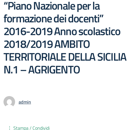
“Piano Nazionale per la
formazione dei docenti”
2016-2019 Anno scolastico
2018/2019 AMBITO
TERRITORIALE DELLA SICILIA
N.1 – AGRIGENTO
admin
Stampa / Condividi