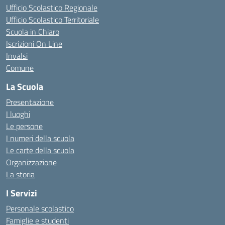
Ufficio Scolastico Regionale
Ufficio Scolastico Territoriale
Scuola in Chiaro
Iscrizioni On Line
Invalsi
Comune
La Scuola
Presentazione
I luoghi
Le persone
I numeri della scuola
Le carte della scuola
Organizzazione
La storia
I Servizi
Personale scolastico
Famiglie e studenti