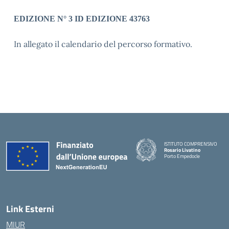
EDIZIONE N° 3 ID EDIZIONE 43763
In allegato il calendario del percorso formativo.
ISTITUTO COMPRENSIVO
Rosario Livatino
Porto Empedocle
Link Esterni
MIUR