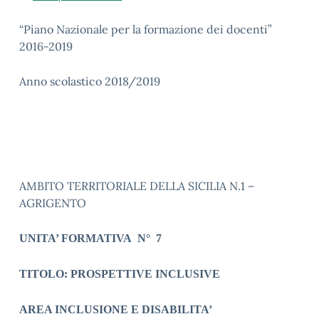
“Piano Nazionale per la formazione dei docenti”
2016-2019
Anno scolastico 2018/2019
AMBITO TERRITORIALE DELLA SICILIA N.1 –
AGRIGENTO
UNITA’ FORMATIVA
N°
7
TITOLO: PROSPETTIVE INCLUSIVE
AREA INCLUSIONE E DISABILITA’