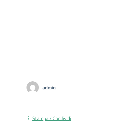
admin
Stampa / Condividi