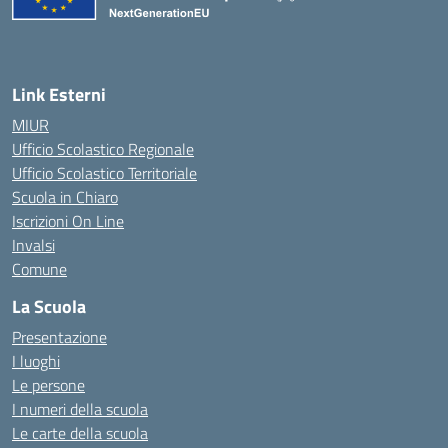
Link Esterni
MIUR
Ufficio Scolastico Regionale
Ufficio Scolastico Territoriale
Scuola in Chiaro
Iscrizioni On Line
Invalsi
Comune
La Scuola
Presentazione
I luoghi
Le persone
I numeri della scuola
Le carte della scuola