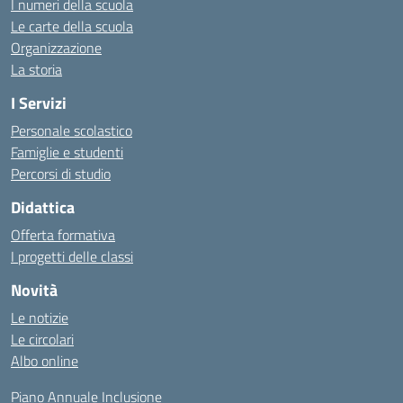
I numeri della scuola
Le carte della scuola
Organizzazione
La storia
I Servizi
Personale scolastico
Famiglie e studenti
Percorsi di studio
Didattica
Offerta formativa
I progetti delle classi
Novità
Le notizie
Le circolari
Albo online
Piano Annuale Inclusione