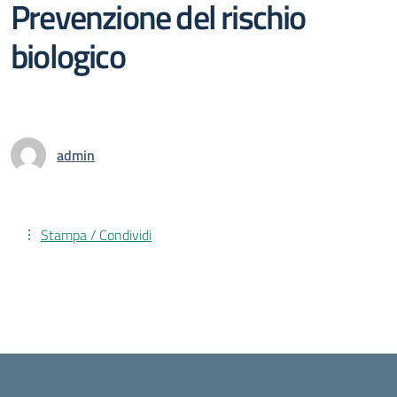
Prevenzione del rischio
biologico
admin
Stampa / Condividi