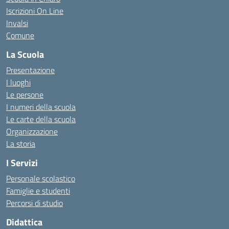
Iscrizioni On Line
Invalsi
Comune
La Scuola
Presentazione
I luoghi
Le persone
I numeri della scuola
Le carte della scuola
Organizzazione
La storia
I Servizi
Personale scolastico
Famiglie e studenti
Percorsi di studio
Didattica