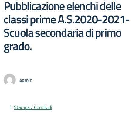
Pubblicazione elenchi delle
classi prime A.S.2020-2021-
Scuola secondaria di primo
grado.
admin
Stampa / Condividi