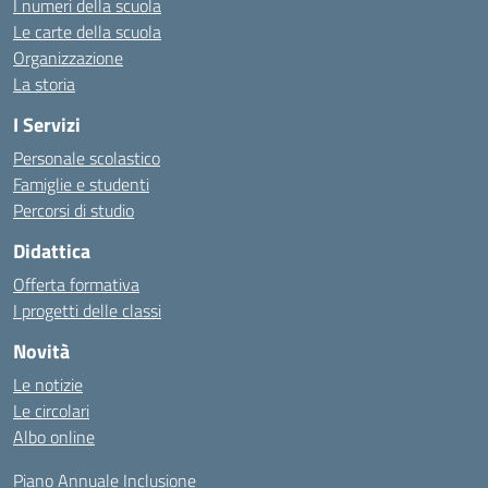
I numeri della scuola
Le carte della scuola
Organizzazione
La storia
I Servizi
Personale scolastico
Famiglie e studenti
Percorsi di studio
Didattica
Offerta formativa
I progetti delle classi
Novità
Le notizie
Le circolari
Albo online
Piano Annuale Inclusione