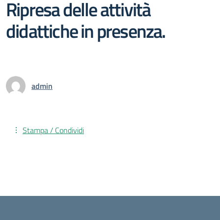
Ripresa delle attività
didattiche in presenza.
admin
Stampa / Condividi