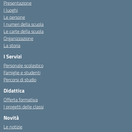
Presentazione
I luoghi
Le persone
I numeri della scuola
Le carte della scuola
Organizzazione
La storia
I Servizi
Personale scolastico
Famiglie e studenti
Percorsi di studio
Didattica
Offerta formativa
I progetti delle classi
Novità
Le notizie