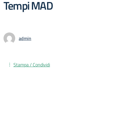
Tempi MAD
admin
Stampa / Condividi