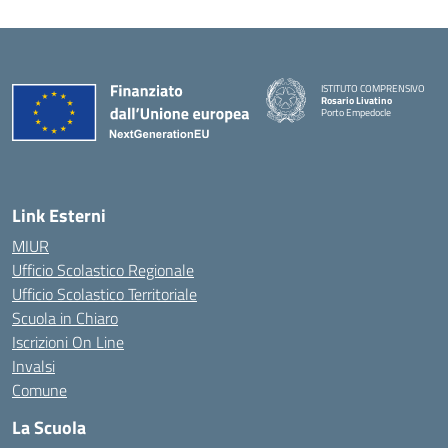
ISTITUTO COMPRENSIVO
Rosario Livatino
Porto Empedocle
Link Esterni
MIUR
Ufficio Scolastico Regionale
Ufficio Scolastico Territoriale
Scuola in Chiaro
Iscrizioni On Line
Invalsi
Comune
La Scuola