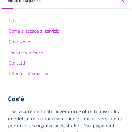
Indice della pagina
Cos'è
Come si accede al servizio
Cosa serve
Tempi e scadenze
Contatti
Ulteriori informazioni
Cos'è
Il servizio è dedicato ai genitori e offre la possibilità
di effettuare in modo semplice e sicuro i versamenti
per diverse esigenze scolastiche. Tra i pagamenti