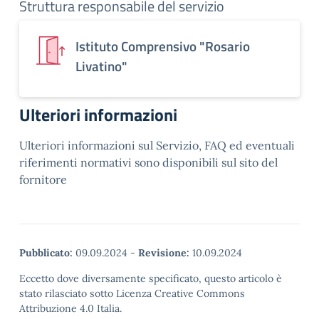
Struttura responsabile del servizio
Istituto Comprensivo "Rosario
Livatino"
Ulteriori informazioni
Ulteriori informazioni sul Servizio, FAQ ed eventuali
riferimenti normativi sono disponibili sul sito del
fornitore
Pubblicato:
09.09.2024
-
Revisione:
10.09.2024
Eccetto dove diversamente specificato, questo articolo è
stato rilasciato sotto Licenza Creative Commons
Attribuzione 4.0 Italia.