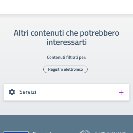
Altri contenuti che potrebbero
interessarti
Contenuti filtrati per:
Registro elettronico
Servizi
ISTITUTO COMPRENSIVO