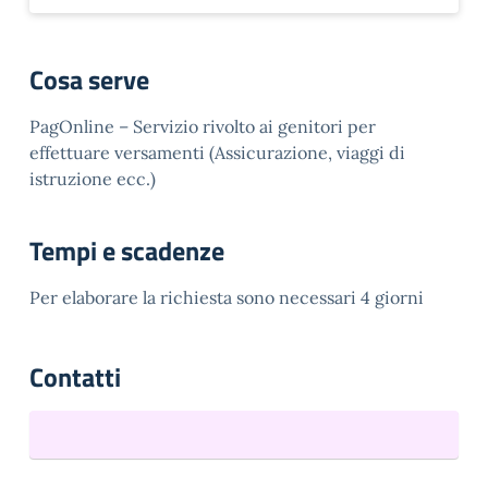
Cosa serve
PagOnline – Servizio rivolto ai genitori per
effettuare versamenti (Assicurazione, viaggi di
istruzione ecc.)
Tempi e scadenze
Per elaborare la richiesta sono necessari 4 giorni
Contatti