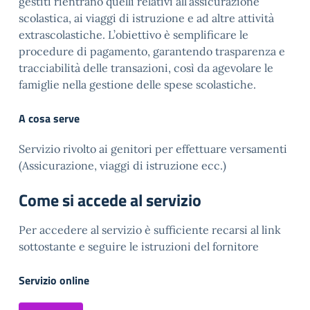
gestiti rientrano quelli relativi all’assicurazione
scolastica, ai viaggi di istruzione e ad altre attività
extrascolastiche. L’obiettivo è semplificare le
procedure di pagamento, garantendo trasparenza e
tracciabilità delle transazioni, così da agevolare le
famiglie nella gestione delle spese scolastiche.
A cosa serve
Servizio rivolto ai genitori per effettuare versamenti
(Assicurazione, viaggi di istruzione ecc.)
Come si accede al servizio
Per accedere al servizio è sufficiente recarsi al link
sottostante e seguire le istruzioni del fornitore
Servizio online