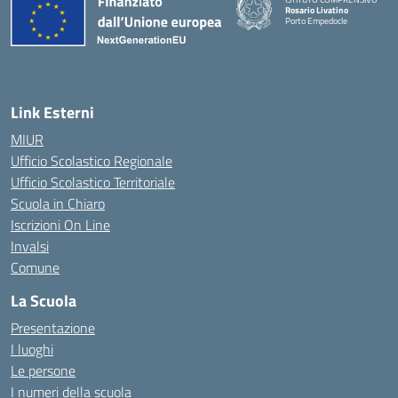
Rosario Livatino
Porto Empedocle
Link Esterni
MIUR
Ufficio Scolastico Regionale
Ufficio Scolastico Territoriale
Scuola in Chiaro
Iscrizioni On Line
Invalsi
Comune
La Scuola
Presentazione
I luoghi
Le persone
I numeri della scuola