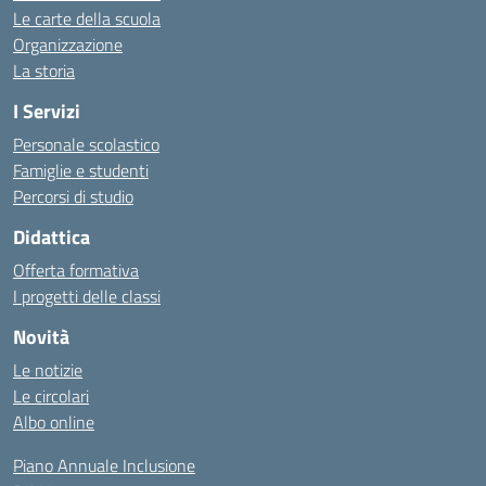
Le carte della scuola
Organizzazione
La storia
I Servizi
Personale scolastico
Famiglie e studenti
Percorsi di studio
Didattica
Offerta formativa
I progetti delle classi
Novità
Le notizie
Le circolari
Albo online
Piano Annuale Inclusione