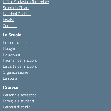
Ufficio Scolastico Territoriale
Scuola in Chiaro
Iscrizioni On Line
Invalsi
Comune
La Scuola
Presentazione
I luoghi
Le persone
I numeri della scuola
Le carte della scuola
Organizzazione
La storia
I Servizi
Personale scolastico
Famiglie e studenti
Percorsi di studio