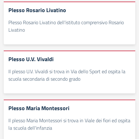
Plesso Rosario Livatino
Plesso Rosario Livatino dell'istituto comprensivo Rosario
Livatino
Plesso U.V. Vivaldi
Il plesso U.V. Vivaldi si trova in Via dello Sport ed ospita la
scuola secondaria di secondo grado
Plesso Maria Montessori
Il plesso Maria Montessori si trova in Viale dei fiori ed ospita
la scuola dell'infanzia