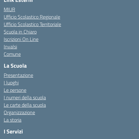
MIUR
Ufficio Scolastico Regionale
Ufficio Scolastico Territoriale
Scuola in Chiaro
Iscrizioni On Line
Invalsi
Comune
La Scuola
Presentazione
I luoghi
Le persone
I numeri della scuola
Le carte della scuola
Organizzazione
La storia
I Servizi