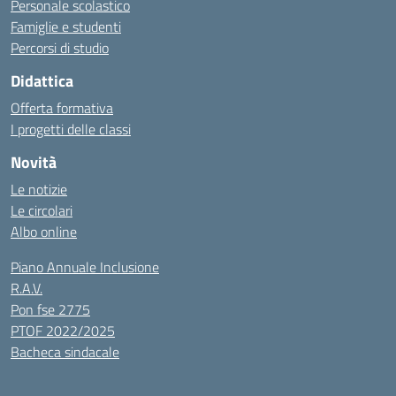
Personale scolastico
Famiglie e studenti
Percorsi di studio
Didattica
Offerta formativa
I progetti delle classi
Novità
Le notizie
Le circolari
Albo online
Piano Annuale Inclusione
R.A.V.
Pon fse 2775
PTOF 2022/2025
Bacheca sindacale