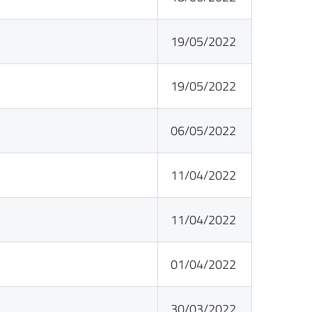
19/05/2022
19/05/2022
06/05/2022
11/04/2022
11/04/2022
01/04/2022
30/03/2022