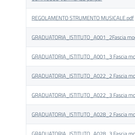
REGOLAMENTO STRUMENTO MUSICALE.pdf
GRADUATORIA_ISTITUTO_A001_2Fascia mod
GRADUATORIA_ISTITUTO_A001_3 Fascia mod
GRADUATORIA_ISTITUTO_A022_2 Fascia mod
GRADUATORIA_ISTITUTO_A022_3 Fascia mod
GRADUATORIA_ISTITUTO_A028_2 Fascia mod
GRADUATORIA_ISTITUTO_A028_3 Fascia mod