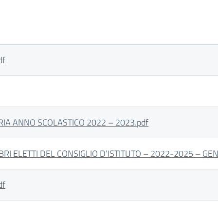
df
RIA ANNO SCOLASTICO 2022 – 2023.pdf
 ELETTI DEL CONSIGLIO D’ISTITUTO – 2022-2025 – GENI
df