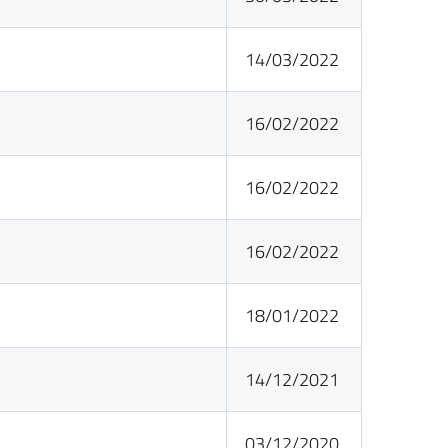
14/03/2022
16/02/2022
16/02/2022
16/02/2022
18/01/2022
14/12/2021
03/12/2020