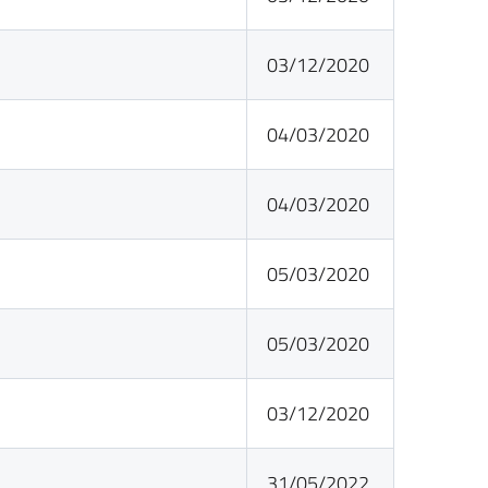
03/12/2020
04/03/2020
04/03/2020
05/03/2020
05/03/2020
03/12/2020
31/05/2022