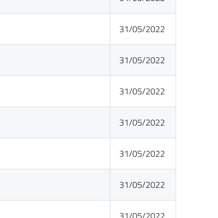
31/05/2022
31/05/2022
31/05/2022
31/05/2022
31/05/2022
31/05/2022
31/05/2022