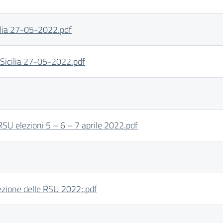
ilia 27-05-2022.pdf
Sicilia 27-05-2022.pdf
U elezioni 5 – 6 – 7 aprile 2022.pdf
ezione delle RSU 2022;.pdf