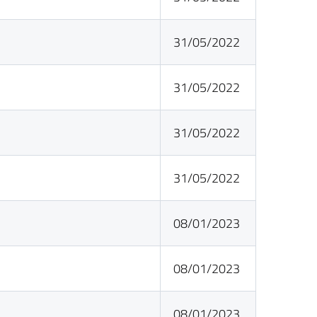
31/05/2022
31/05/2022
31/05/2022
31/05/2022
08/01/2023
08/01/2023
08/01/2023