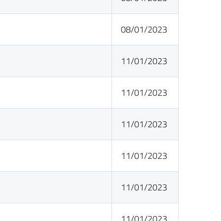
08/01/2023
11/01/2023
11/01/2023
11/01/2023
11/01/2023
11/01/2023
11/01/2023