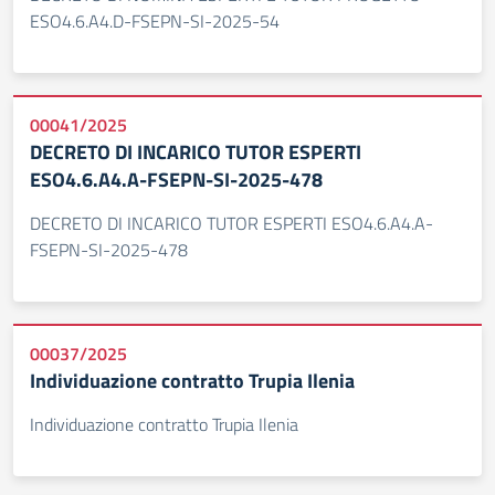
ESO4.6.A4.D-FSEPN-SI-2025-54
00041/2025
DECRETO DI INCARICO TUTOR ESPERTI
ESO4.6.A4.A-FSEPN-SI-2025-478
DECRETO DI INCARICO TUTOR ESPERTI ESO4.6.A4.A-
FSEPN-SI-2025-478
00037/2025
Individuazione contratto Trupia Ilenia
Individuazione contratto Trupia Ilenia