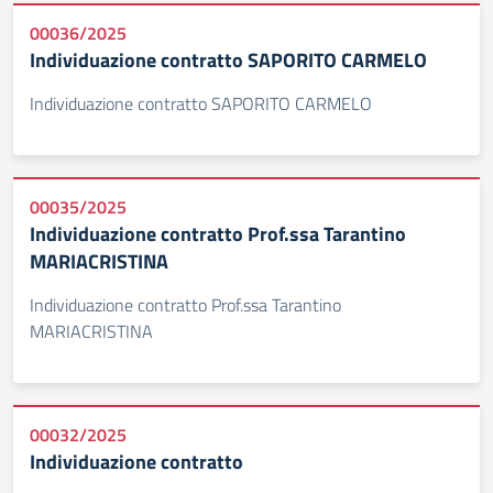
00036/2025
Individuazione contratto SAPORITO CARMELO
Individuazione contratto SAPORITO CARMELO
00035/2025
Individuazione contratto Prof.ssa Tarantino
MARIACRISTINA
Individuazione contratto Prof.ssa Tarantino
MARIACRISTINA
00032/2025
Individuazione contratto