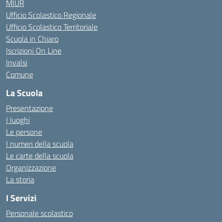
MIUR
Ufficio Scolastico Regionale
Ufficio Scolastico Territoriale
Scuola in Chiaro
Iscrizioni On Line
Invalsi
Comune
La Scuola
Presentazione
I luoghi
Le persone
I numeri della scuola
Le carte della scuola
Organizzazione
La storia
I Servizi
Personale scolastico