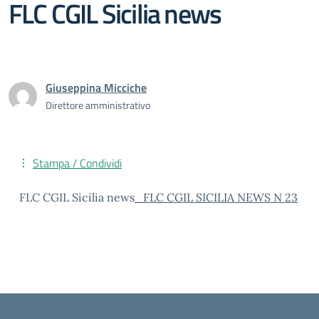
FLC CGIL Sicilia news
Giuseppina Micciche
Direttore amministrativo
Stampa / Condividi
FLC CGIL Sicilia news
_FLC CGIL SICILIA NEWS N 23