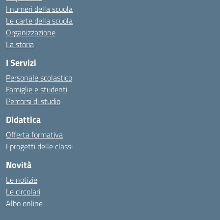
I numeri della scuola
Le carte della scuola
Organizzazione
La storia
I Servizi
Personale scolastico
Famiglie e studenti
Percorsi di studio
Didattica
Offerta formativa
I progetti delle classi
Novità
Le notizie
Le circolari
Albo online