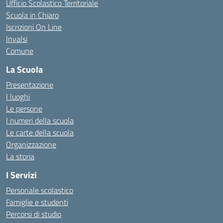
Ufficio Scolastico Territoriale
Scuola in Chiaro
Iscrizioni On Line
Invalsi
Comune
La Scuola
Presentazione
I luoghi
Le persone
I numeri della scuola
Le carte della scuola
Organizzazione
La storia
I Servizi
Personale scolastico
Famiglie e studenti
Percorsi di studio