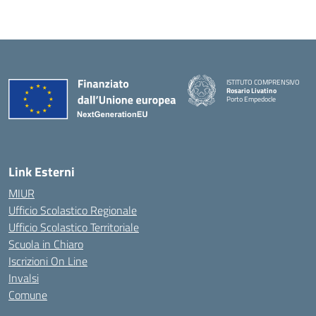
ISTITUTO COMPRENSIVO
Rosario Livatino
Porto Empedocle
Link Esterni
MIUR
Ufficio Scolastico Regionale
Ufficio Scolastico Territoriale
Scuola in Chiaro
Iscrizioni On Line
Invalsi
Comune