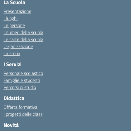
La Scuola
Presentazione
I luoghi
Le persone
I numeri della scuola
Le carte della scuola
Organizzazione
La storia
I Servizi
Personale scolastico
Famiglie e studenti
Percorsi di studio
Didattica
Offerta formativa
I progetti delle classi
Novità