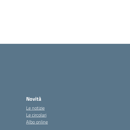
Novità
Le notizie
Le circolari
Albo online