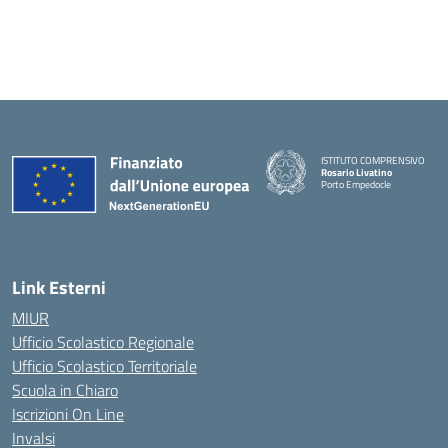
ISTITUTO COMPRENSIVO
Rosario Livatino
Porto Empedocle
Link Esterni
MIUR
Ufficio Scolastico Regionale
Ufficio Scolastico Territoriale
Scuola in Chiaro
Iscrizioni On Line
Invalsi