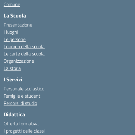
Comune
La Scuola
Presentazione
I luoghi
Le persone
I numeri della scuola
Le carte della scuola
Organizzazione
La storia
I Servizi
Personale scolastico
Famiglie e studenti
Percorsi di studio
Didattica
Offerta formativa
I progetti delle classi