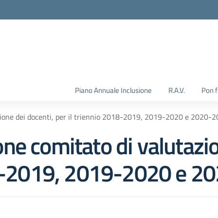
Piano Annuale Inclusione
R.A.V.
Pon 
zione dei docenti, per il triennio 2018-2019, 2019-2020 e 2020-
e comitato di valutazio
018-2019, 2019-2020 e 