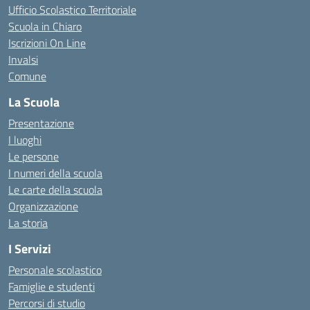
Ufficio Scolastico Territoriale
Scuola in Chiaro
Iscrizioni On Line
Invalsi
Comune
La Scuola
Presentazione
I luoghi
Le persone
I numeri della scuola
Le carte della scuola
Organizzazione
La storia
I Servizi
Personale scolastico
Famiglie e studenti
Percorsi di studio