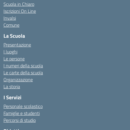
Scuola in Chiaro
Iscrizioni On Line
Invalsi
Comune
La Scuola
Presentazione
I luoghi
Le persone
I numeri della scuola
Le carte della scuola
Organizzazione
La storia
I Servizi
Personale scolastico
Famiglie e studenti
Percorsi di studio